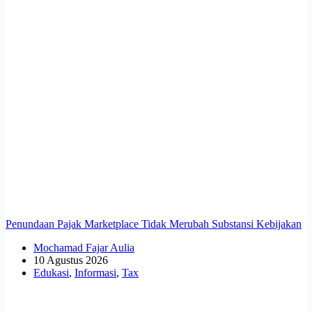
Penundaan Pajak Marketplace Tidak Merubah Substansi Kebijakan
Mochamad Fajar Aulia
10 Agustus 2026
Edukasi
,
Informasi
,
Tax