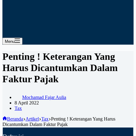
Menu
Penting ! Keterangan Yang
Harus Dicantumkan Dalam
Faktur Pajak
Mochamad Fajar Aulia
8 April 2022
Tax
Beranda
Artikel
Tax
Penting ! Keterangan Yang Harus
Dicantumkan Dalam Faktur Pajak