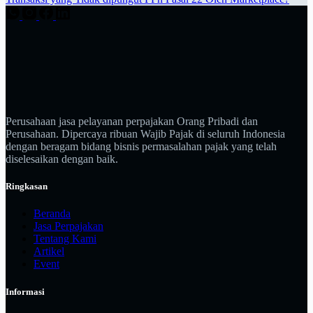
Perusahaan jasa pelayanan perpajakan Orang Pribadi dan
Perusahaan. Dipercaya ribuan Wajib Pajak di seluruh Indonesia
dengan beragam bidang bisnis permasalahan pajak yang telah
diselesaikan dengan baik.
Ringkasan
Beranda
Jasa Perpajakan
Tentang Kami
Artikel
Event
Informasi