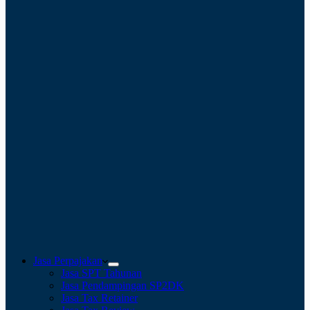
Jasa Perpajakan
Jasa SPT Tahunan
Jasa Pendampingan SP2DK
Jasa Tax Retainer