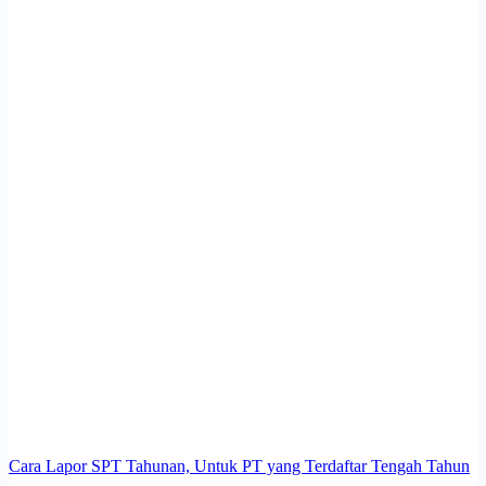
Cara Lapor SPT Tahunan, Untuk PT yang Terdaftar Tengah Tahun