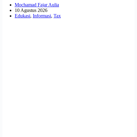
Mochamad Fajar Aulia
10 Agustus 2026
Edukasi
,
Informasi
,
Tax