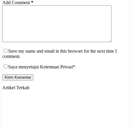
Add Comment
*
Save my name and email in this browser for the next time I
comment.
Saya menyetujui Ketentuan Privasi*
Kirim Komentar
Artikel Terkait