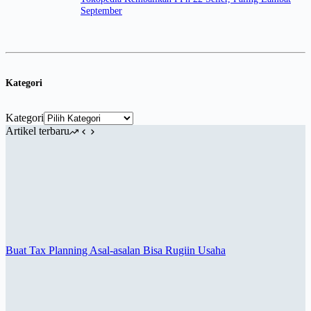
September
Kategori
Kategori
Artikel terbaru
Buat Tax Planning Asal-asalan Bisa Rugiin Usaha