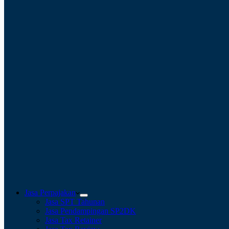
Jasa Perpajakan
Jasa SPT Tahunan
Jasa Pendampingan SP2DK
Jasa Tax Retainer