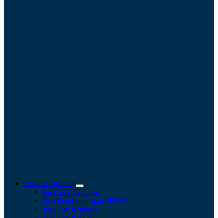
Jasa Perpajakan
Jasa SPT Tahunan
Jasa Pendampingan SP2DK
Jasa Tax Retainer