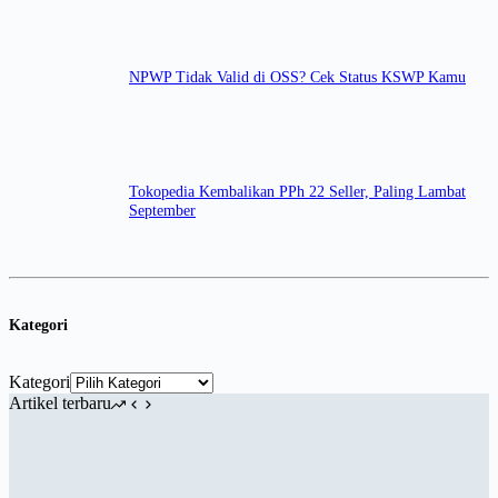
NPWP Tidak Valid di OSS? Cek Status KSWP Kamu
Tokopedia Kembalikan PPh 22 Seller, Paling Lambat
September
Kategori
Kategori
Artikel terbaru