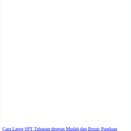
Cara Lapor SPT Tahunan dengan Mudah dan Benar, Panduan