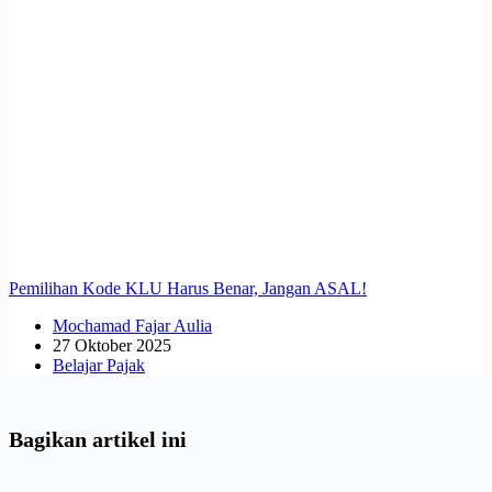
Pemilihan Kode KLU Harus Benar, Jangan ASAL!
Mochamad Fajar Aulia
27 Oktober 2025
Belajar Pajak
Bagikan artikel ini