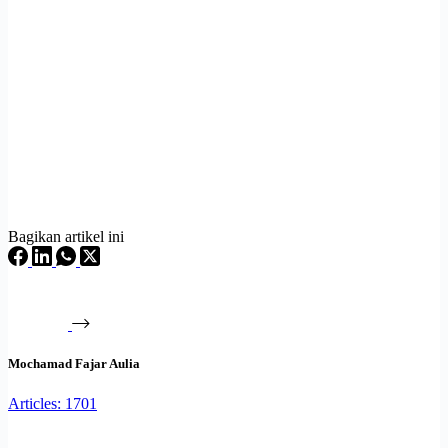
Bagikan artikel ini
Mochamad Fajar Aulia
Articles: 1701