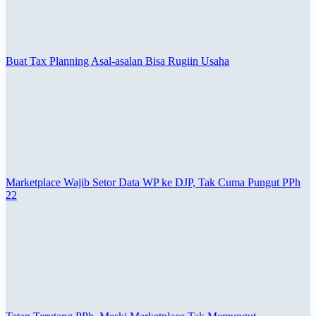
Buat Tax Planning Asal-asalan Bisa Rugiin Usaha
Marketplace Wajib Setor Data WP ke DJP, Tak Cuma Pungut PPh
22