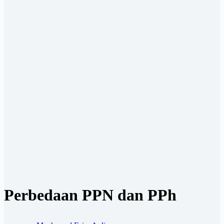
Perbedaan PPN dan PPh