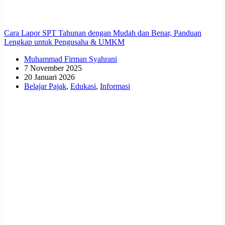
Cara Lapor SPT Tahunan dengan Mudah dan Benar, Panduan
Lengkap untuk Pengusaha & UMKM
Muhammad Firman Syahrani
7 November 2025
20 Januari 2026
Belajar Pajak
,
Edukasi
,
Informasi