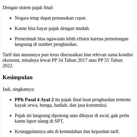
Dengan sistem pajak final:
Negara tetap dapat pemasukan cepat.
Kamu bisa bayar pajak dengan mudah.
Pemerintah bisa ngawasin lebih efisien karena pemotongan
langsung di sumber penghasilan.
Tarif dan aturannya pun terus disesuaikan biar relevan sama kondisi
ekonomi, misalnya lewat PP 34 Tahun 2017 atau PP 55 Tahun
2022.
Kesimpulan
Jadi, singkatnya:
PPh Pasal 4 Ayat 2
itu pajak final buat penghasilan tertentu
kayak sewa, bunga, hadiah, dan jasa konstruksi.
Pajak ini langsung dipotong atau dibayar di awal, gak perlu
kamu lapor ulang di SPT.
Keunggulannya ada di kemudahan dan kepastian tarif.