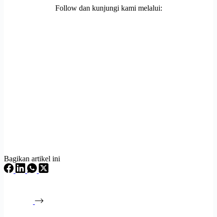
Follow dan kunjungi kami melalui:
Bagikan artikel ini