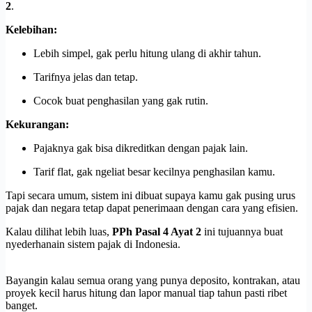
2
.
Kelebihan:
Lebih simpel, gak perlu hitung ulang di akhir tahun.
Tarifnya jelas dan tetap.
Cocok buat penghasilan yang gak rutin.
Kekurangan:
Pajaknya gak bisa dikreditkan dengan pajak lain.
Tarif flat, gak ngeliat besar kecilnya penghasilan kamu.
Tapi secara umum, sistem ini dibuat supaya kamu gak pusing urus
pajak dan negara tetap dapat penerimaan dengan cara yang efisien.
Kalau dilihat lebih luas,
PPh Pasal 4 Ayat 2
ini tujuannya buat
nyederhanain sistem pajak di Indonesia.
Bayangin kalau semua orang yang punya deposito, kontrakan, atau
proyek kecil harus hitung dan lapor manual tiap tahun pasti ribet
banget.