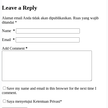
Leave a Reply
Alamat email Anda tidak akan dipublikasikan.
Ruas yang wajib
ditandai
*
Name
*
Email
*
Add Comment
*
Save my name and email in this browser for the next time I
comment.
Saya menyetujui Ketentuan Privasi*