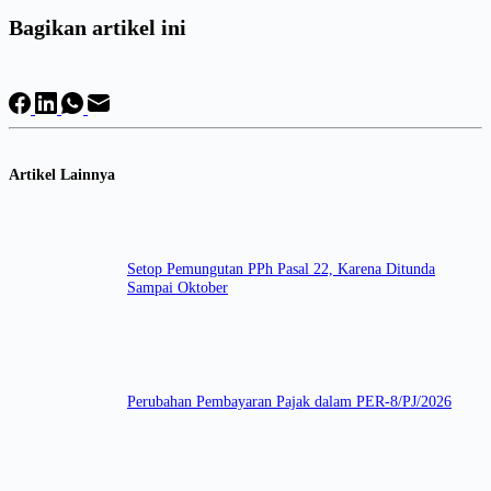
Bagikan artikel ini
Artikel Lainnya
Setop Pemungutan PPh Pasal 22, Karena Ditunda
Sampai Oktober
Perubahan Pembayaran Pajak dalam PER-8/PJ/2026