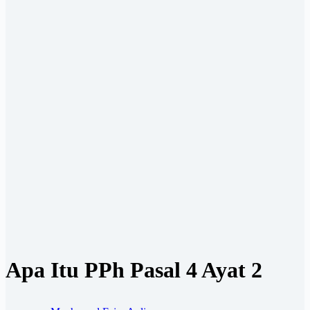
Apa Itu PPh Pasal 4 Ayat 2