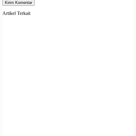
Kirim Komentar
Artikel Terkait