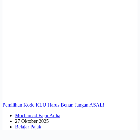
Pemilihan Kode KLU Harus Benar, Jangan ASAL!
Mochamad Fajar Aulia
27 Oktober 2025
Belajar Pajak