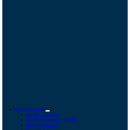
Jasa Perpajakan
Jasa SPT Tahunan
Jasa Pendampingan SP2DK
Jasa Tax Retainer