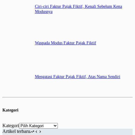
Ciri-ciri Faktur Pajak Fiktif, Kenali Sebelum Kena
Modusnya
Waspada Modus Faktur Pajak Fiktif
Mengatasi Faktur Pajak Fiktif, Atas Nama Sendiri
Kategori
Kategori
Artikel terbaru