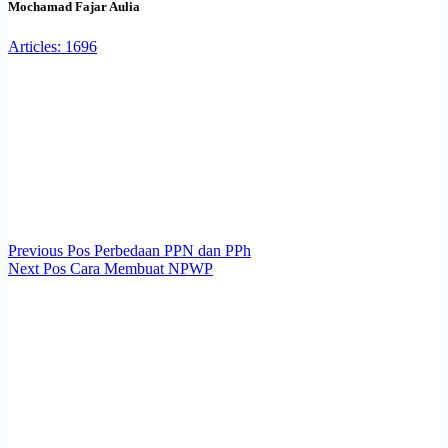
Mochamad Fajar Aulia
Articles: 1696
Previous
Pos
Perbedaan PPN dan PPh
Next
Pos
Cara Membuat NPWP