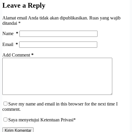
Leave a Reply
Alamat email Anda tidak akan dipublikasikan.
Ruas yang wajib
ditandai
*
Name
*
Email
*
Add Comment
*
Save my name and email in this browser for the next time I
comment.
Saya menyetujui Ketentuan Privasi*
Kirim Komentar