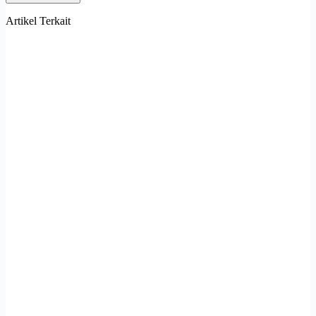
Artikel Terkait