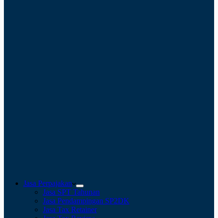
Jasa Perpajakan
Jasa SPT Tahunan
Jasa Pendampingan SP2DK
Jasa Tax Retainer