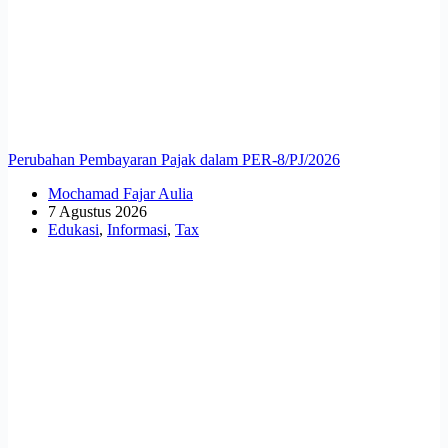
Perubahan Pembayaran Pajak dalam PER-8/PJ/2026
Mochamad Fajar Aulia
7 Agustus 2026
Edukasi
,
Informasi
,
Tax