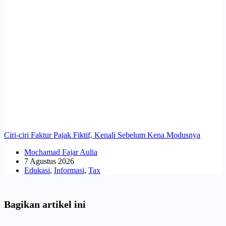
Ciri-ciri Faktur Pajak Fiktif, Kenali Sebelum Kena Modusnya
Mochamad Fajar Aulia
7 Agustus 2026
Edukasi
,
Informasi
,
Tax
Bagikan artikel ini