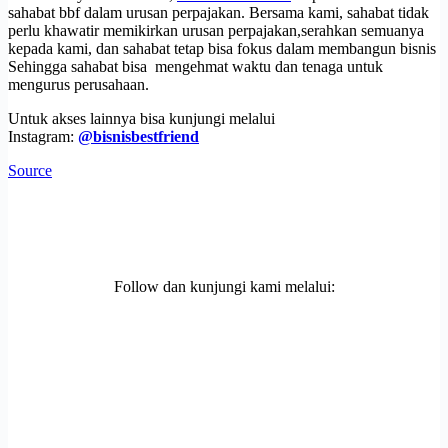
sahabat bbf dalam urusan perpajakan. Bersama kami, sahabat tidak
perlu khawatir memikirkan urusan perpajakan,serahkan semuanya
kepada kami, dan sahabat tetap bisa fokus dalam membangun bisnis
Sehingga sahabat bisa mengehmat waktu dan tenaga untuk
mengurus perusahaan.
Untuk akses lainnya bisa kunjungi melalui
Instagram:
@bisnisbestfriend
Source
Follow dan kunjungi kami melalui: