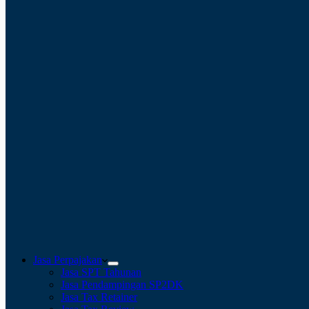
Jasa Perpajakan
Jasa SPT Tahunan
Jasa Pendampingan SP2DK
Jasa Tax Retainer