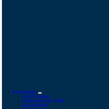
Jasa Perpajakan
Jasa SPT Tahunan
Jasa Pendampingan SP2DK
Jasa Tax Retainer