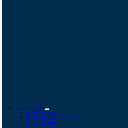
Jasa Perpajakan
Jasa SPT Tahunan
Jasa Pendampingan SP2DK
Jasa Tax Retainer