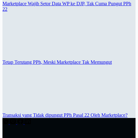
Marketplace Wajib Setor Data WP ke DJP, Tak Cuma Pungut PPh
22
Tetap Terutang PPh, Meski Marketplace Tak Memungut
Transaksi yang Tidak dipungut PPh Pasal 22 Oleh Marketplace?