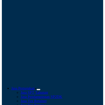
Jasa Perpajakan
Jasa SPT Tahunan
Jasa Pendampingan SP2DK
Jasa Tax Retainer