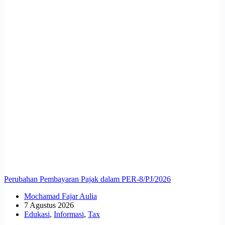
Perubahan Pembayaran Pajak dalam PER-8/PJ/2026
Mochamad Fajar Aulia
7 Agustus 2026
Edukasi
,
Informasi
,
Tax