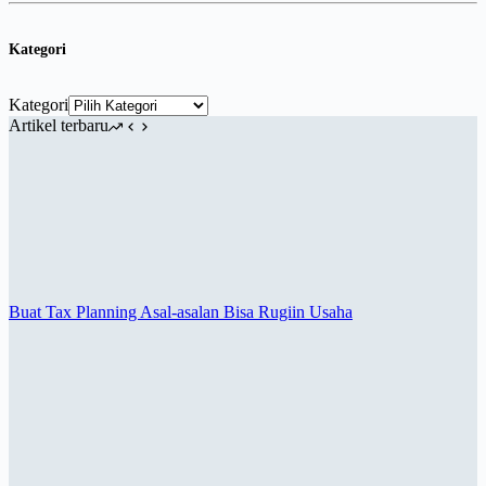
Kategori
Kategori
Artikel terbaru
Buat Tax Planning Asal-asalan Bisa Rugiin Usaha