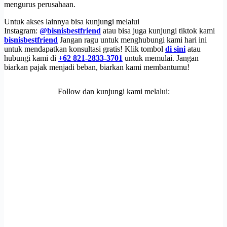
mengurus perusahaan.
Untuk akses lainnya bisa kunjungi melalui
Instagram:
@bisnisbestfriend
atau bisa juga kunjungi tiktok kami
bisnisbestfriend
Jangan ragu untuk menghubungi kami hari ini
untuk mendapatkan konsultasi gratis! Klik tombol
di sini
atau
hubungi kami di
+62 821-2833-3701
untuk memulai. Jangan
biarkan pajak menjadi beban, biarkan kami membantumu!
Follow dan kunjungi kami melalui: