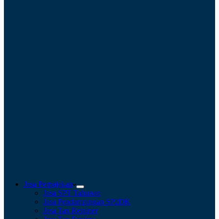
Jasa Perpajakan
Jasa SPT Tahunan
Jasa Pendampingan SP2DK
Jasa Tax Retainer