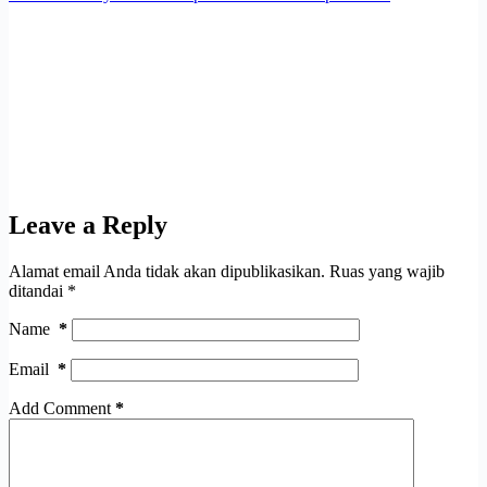
Leave a Reply
Alamat email Anda tidak akan dipublikasikan.
Ruas yang wajib
ditandai
*
Name
*
Email
*
Add Comment
*