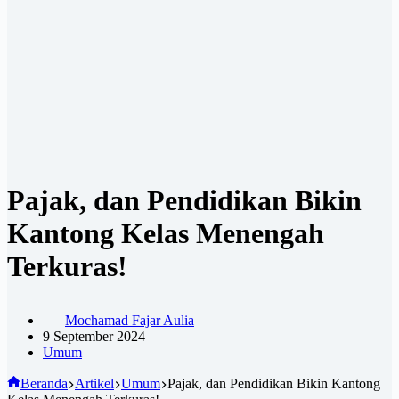
Pajak, dan Pendidikan Bikin
Kantong Kelas Menengah
Terkuras!
Mochamad Fajar Aulia
9 September 2024
Umum
Beranda
Artikel
Umum
Pajak, dan Pendidikan Bikin Kantong