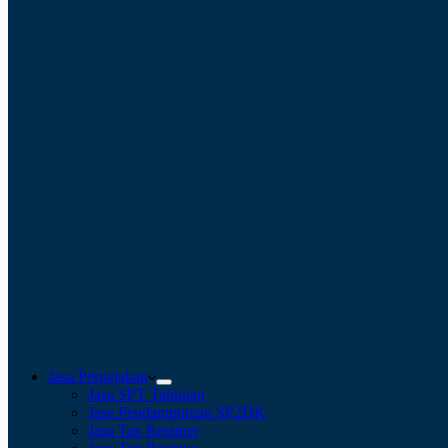
Jasa Perpajakan
Jasa SPT Tahunan
Jasa Pendampingan SP2DK
Jasa Tax Retainer