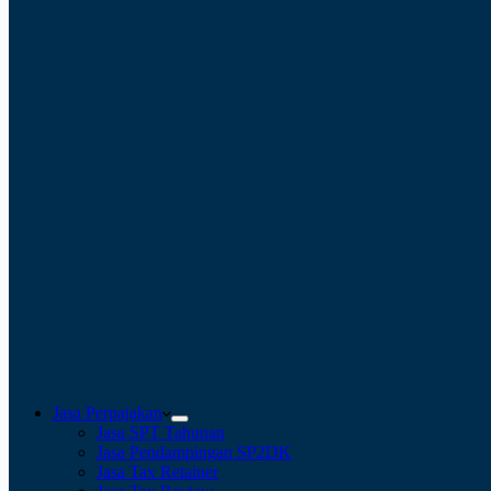
Jasa Perpajakan
Jasa SPT Tahunan
Jasa Pendampingan SP2DK
Jasa Tax Retainer