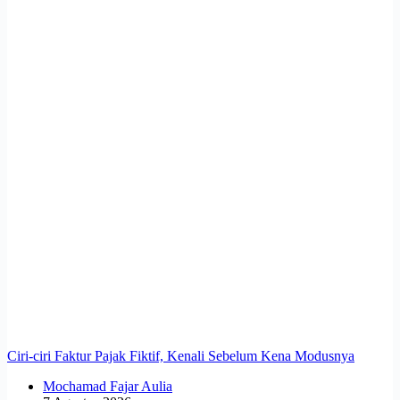
Ciri-ciri Faktur Pajak Fiktif, Kenali Sebelum Kena Modusnya
Mochamad Fajar Aulia