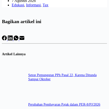
7 Agustus 2026
Edukasi
,
Informasi
,
Tax
Bagikan artikel ini
Artikel Lainnya
Setop Pemungutan PPh Pasal 22, Karena Ditunda
Sampai Oktober
Perubahan Pembayaran Pajak dalam PER-8/PJ/2026