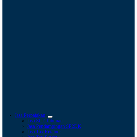
Jasa Perpajakan
Jasa SPT Tahunan
Jasa Pendampingan SP2DK
Jasa Tax Retainer