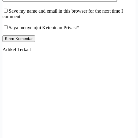
Save my name and email in this browser for the next time I
comment.
Saya menyetujui Ketentuan Privasi*
Kirim Komentar
Artikel Terkait