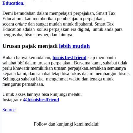
Education.
Demi kemudahan dalam mempelajari perpajakan, Smart Tax
Education akan memberikan pembelajaran perpajakan,
secara
online
dan sangat mudah untuk dipahami. Smart Tax
Education adalah solusi perpajakan era digital, untuk anda para
pengusaha, bisnis owner, dan lainnya
Urusan pajak menjadi
lebih mudah
Bukan hanya kemudahan,
bisnis best friend
siap membantu
sahabat bbf dalam urusan perpajakan. Bersama kami, sahabat tidak
perlu khawatir memikirkan urusan perpajakan,serahkan semuanya
kepada kami, dan sahabat tetap bisa fokus dalam membangun bisnis
Sehingga sahabat bisa mengehmat waktu dan tenaga untuk
mengurus perusahaan.
Untuk akses lainnya bisa kunjungi melalui
Instagram:
@bisnisbestfriend
Source
Follow dan kunjungi kami melalui: