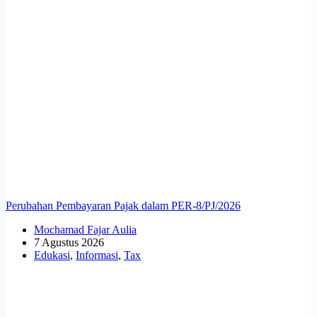
Perubahan Pembayaran Pajak dalam PER-8/PJ/2026
Mochamad Fajar Aulia
7 Agustus 2026
Edukasi
,
Informasi
,
Tax