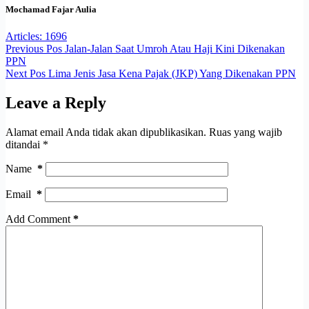
Mochamad Fajar Aulia
Articles: 1696
Previous
Pos
Jalan-Jalan Saat Umroh Atau Haji Kini Dikenakan
PPN
Next
Pos
Lima Jenis Jasa Kena Pajak (JKP) Yang Dikenakan PPN
Leave a Reply
Alamat email Anda tidak akan dipublikasikan.
Ruas yang wajib
ditandai
*
Name
*
Email
*
Add Comment
*