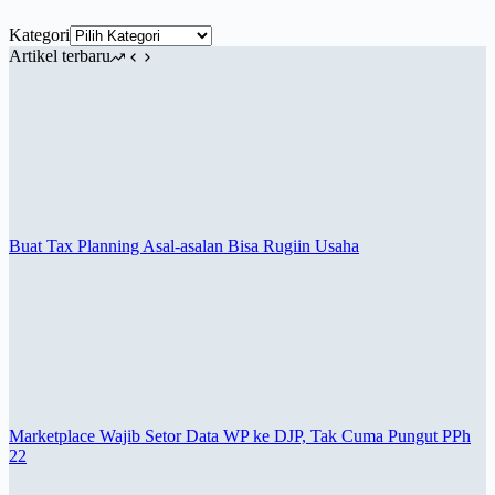
Kategori
Artikel terbaru
Buat Tax Planning Asal-asalan Bisa Rugiin Usaha
Marketplace Wajib Setor Data WP ke DJP, Tak Cuma Pungut PPh
22