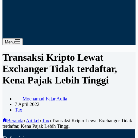
Menu
Transaksi Kripto Lewat
Exchanger Tidak terdaftar,
Kena Pajak Lebih Tinggi
Mochamad Fajar Aulia
7 April 2022
Tax
Beranda
Artikel
Tax
Transaksi Kripto Lewat Exchanger Tidak
terdaftar, Kena Pajak Lebih Tinggi