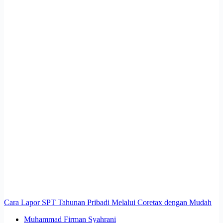
Cara Lapor SPT Tahunan Pribadi Melalui Coretax dengan Mudah
Muhammad Firman Syahrani