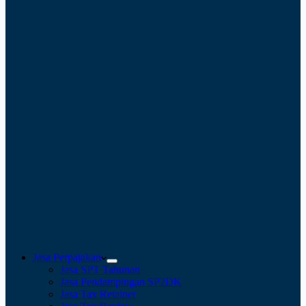
Jasa Perpajakan
Jasa SPT Tahunan
Jasa Pendampingan SP2DK
Jasa Tax Retainer