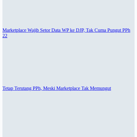
Marketplace Wajib Setor Data WP ke DJP, Tak Cuma Pungut PPh
22
Tetap Terutang PPh, Meski Marketplace Tak Memungut