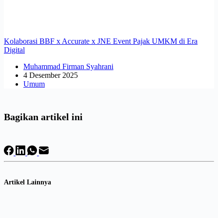
Kolaborasi BBF x Accurate x JNE Event Pajak UMKM di Era
Digital
Muhammad Firman Syahrani
4 Desember 2025
Umum
Bagikan artikel ini
Artikel Lainnya