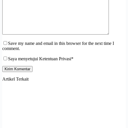
Save my name and email in this browser for the next time I
comment.
Saya menyetujui Ketentuan Privasi*
Kirim Komentar
Artikel Terkait