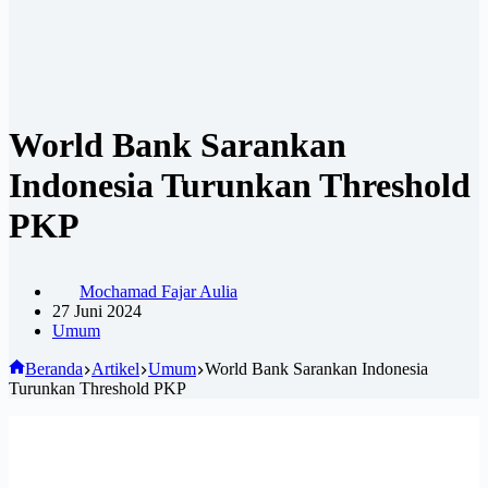
World Bank Sarankan
Indonesia Turunkan Threshold
PKP
Mochamad Fajar Aulia
27 Juni 2024
Umum
Beranda
Artikel
Umum
World Bank Sarankan Indonesia
Turunkan Threshold PKP