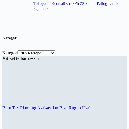
Tokopedia Kembalikan PPh 22 Seller, Paling Lambat
September
Kategori
Kategori
Artikel terbaru
Buat Tax Planning Asal-asalan Bisa Rugiin Usaha