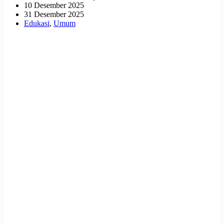
10 Desember 2025
31 Desember 2025
Edukasi
,
Umum