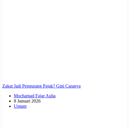
Zakat Jadi Pengurang Pajak? Gini Caranya
Mochamad Fajar Aulia
8 Januari 2026
Umum