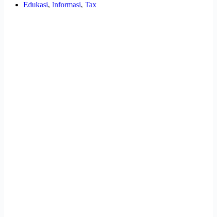
Edukasi
,
Informasi
,
Tax