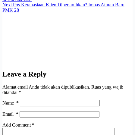
Next
Pos
Kerahasiaan Klien Dipertaruhkan? Imbas Aturan Baru
PMK 28
Leave a Reply
Alamat email Anda tidak akan dipublikasikan.
Ruas yang wajib
ditandai
*
Name
*
Email
*
Add Comment
*