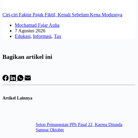
Ciri-ciri Faktur Pajak Fiktif, Kenali Sebelum Kena Modusnya
Mochamad Fajar Aulia
7 Agustus 2026
Edukasi
,
Informasi
,
Tax
Bagikan artikel ini
Artikel Lainnya
Setop Pemungutan PPh Pasal 22, Karena Ditunda
Sampai Oktober