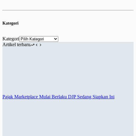
Kategori
Kategori
Artikel terbaru
Pajak Marketplace Mulai Berlaku DJP Sedang Siapkan Ini