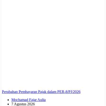
Perubahan Pembayaran Pajak dalam PER-8/PJ/2026
Mochamad Fajar Aulia
7 Agustus 2026