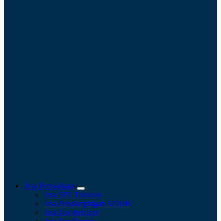
Jasa Perpajakan
Jasa SPT Tahunan
Jasa Pendampingan SP2DK
Jasa Tax Retainer