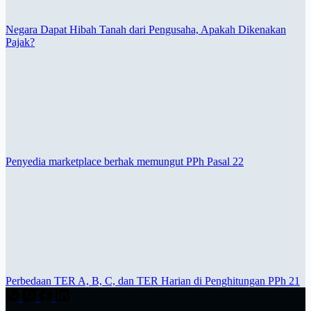
Negara Dapat Hibah Tanah dari Pengusaha, Apakah Dikenakan
Pajak?
Penyedia marketplace berhak memungut PPh Pasal 22
Perbedaan TER A, B, C, dan TER Harian di Penghitungan PPh 21