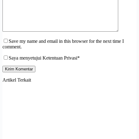
Save my name and email in this browser for the next time I
comment.
Saya menyetujui Ketentuan Privasi*
Kirim Komentar
Artikel Terkait