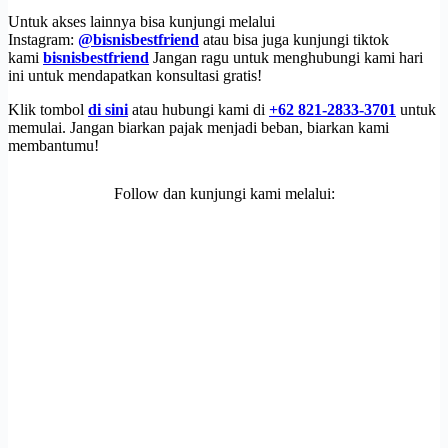
Untuk akses lainnya bisa kunjungi melalui
Instagram:
@bisnisbestfriend
atau bisa juga kunjungi tiktok
kami
bisnisbestfriend
Jangan ragu untuk menghubungi kami hari
ini untuk mendapatkan konsultasi gratis!
Klik tombol
di sini
atau hubungi kami di
+62 821-2833-3701
untuk
memulai. Jangan biarkan pajak menjadi beban, biarkan kami
membantumu!
Follow dan kunjungi kami melalui: