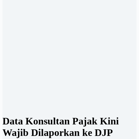
Data Konsultan Pajak Kini
Wajib Dilaporkan ke DJP