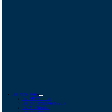
Jasa Perpajakan
Jasa SPT Tahunan
Jasa Pendampingan SP2DK
Jasa Tax Retainer