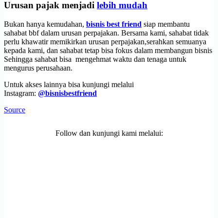
Urusan pajak menjadi
lebih mudah
Bukan hanya kemudahan,
bisnis best friend
siap membantu
sahabat bbf dalam urusan perpajakan. Bersama kami, sahabat tidak
perlu khawatir memikirkan urusan perpajakan,serahkan semuanya
kepada kami, dan sahabat tetap bisa fokus dalam membangun bisnis
Sehingga sahabat bisa mengehmat waktu dan tenaga untuk
mengurus perusahaan.
Untuk akses lainnya bisa kunjungi melalui
Instagram:
@bisnisbestfriend
Source
Follow dan kunjungi kami melalui: