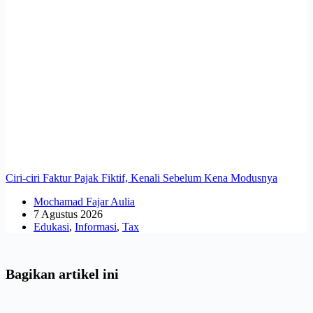
Ciri-ciri Faktur Pajak Fiktif, Kenali Sebelum Kena Modusnya
Mochamad Fajar Aulia
7 Agustus 2026
Edukasi
,
Informasi
,
Tax
Bagikan artikel ini