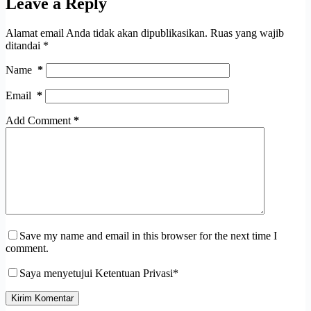
Leave a Reply
Alamat email Anda tidak akan dipublikasikan.
Ruas yang wajib
ditandai
*
Name
*
Email
*
Add Comment
*
Save my name and email in this browser for the next time I
comment.
Saya menyetujui Ketentuan Privasi*
Kirim Komentar