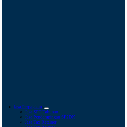
Jasa Perpajakan
Jasa SPT Tahunan
Jasa Pendampingan SP2DK
Jasa Tax Retainer