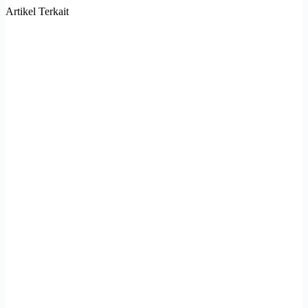
Artikel Terkait