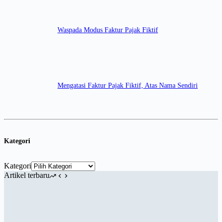
Waspada Modus Faktur Pajak Fiktif
Mengatasi Faktur Pajak Fiktif, Atas Nama Sendiri
Kategori
Kategori
Artikel terbaru