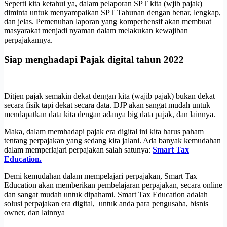
Seperti kita ketahui ya, dalam pelaporan SPT kita (wjib pajak)
diminta untuk menyampaikan SPT Tahunan dengan benar, lengkap,
dan jelas. Pemenuhan laporan yang komperhensif akan membuat
masyarakat menjadi nyaman dalam melakukan kewajiban
perpajakannya.
Siap menghadapi Pajak digital tahun 2022
Ditjen pajak semakin dekat dengan kita (wajib pajak) bukan dekat
secara fisik tapi dekat secara data. DJP akan sangat mudah untuk
mendapatkan data kita dengan adanya big data pajak, dan lainnya.
Maka, dalam memhadapi pajak era digital ini kita harus paham
tentang perpajakan yang sedang kita jalani. Ada banyak kemudahan
dalam memperlajari perpajakan salah satunya:
Smart Tax
Education.
Demi kemudahan dalam mempelajari perpajakan, Smart Tax
Education akan memberikan pembelajaran perpajakan, secara online
dan sangat mudah untuk dipahami. Smart Tax Education adalah
solusi perpajakan era digital, untuk anda para pengusaha, bisnis
owner, dan lainnya