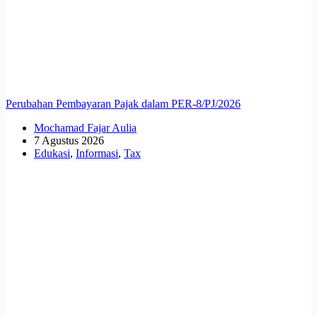
Perubahan Pembayaran Pajak dalam PER-8/PJ/2026
Mochamad Fajar Aulia
7 Agustus 2026
Edukasi
,
Informasi
,
Tax