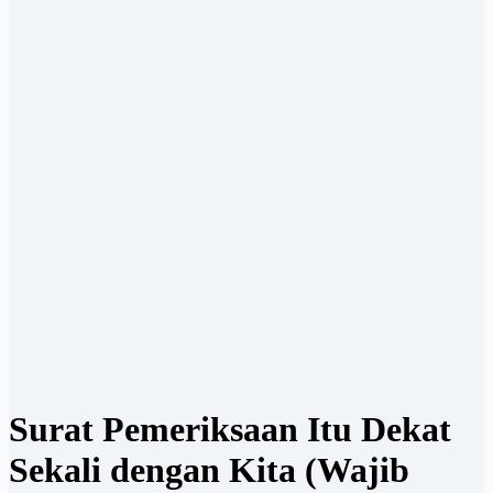
Surat Pemeriksaan Itu Dekat
Sekali dengan Kita (Wajib