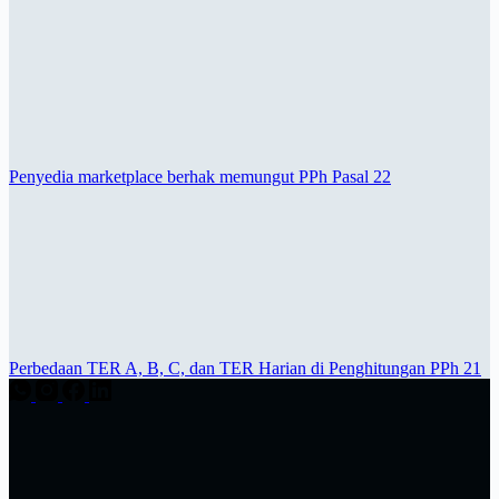
Penyedia marketplace berhak memungut PPh Pasal 22
Perbedaan TER A, B, C, dan TER Harian di Penghitungan PPh 21