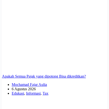
Apakah Semua Pajak yang dipotong Bisa dikreditkan?
Mochamad Fajar Aulia
6 Agustus 2026
Edukasi
,
Informasi
,
Tax