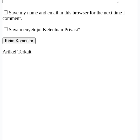
Save my name and email in this browser for the next time I
comment.
Saya menyetujui Ketentuan Privasi*
Kirim Komentar
Artikel Terkait