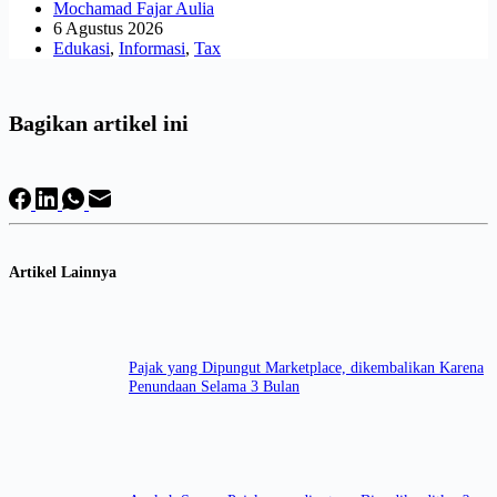
Mochamad Fajar Aulia
6 Agustus 2026
Edukasi
,
Informasi
,
Tax
Bagikan artikel ini
Artikel Lainnya
Pajak yang Dipungut Marketplace, dikembalikan Karena
Penundaan Selama 3 Bulan