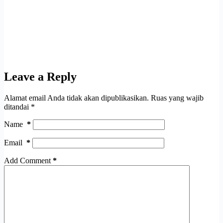
Leave a Reply
Alamat email Anda tidak akan dipublikasikan.
Ruas yang wajib
ditandai
*
Name
*
Email
*
Add Comment
*