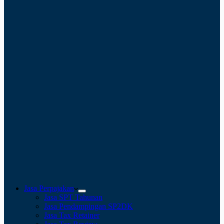
Jasa Perpajakan
Jasa SPT Tahunan
Jasa Pendampingan SP2DK
Jasa Tax Retainer