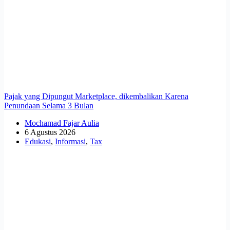
Pajak yang Dipungut Marketplace, dikembalikan Karena
Penundaan Selama 3 Bulan
Mochamad Fajar Aulia
6 Agustus 2026
Edukasi
,
Informasi
,
Tax