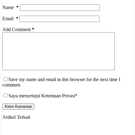
Name
*
Email
*
Add Comment
*
Save my name and email in this browser for the next time I
comment.
Saya menyetujui Ketentuan Privasi*
Kirim Komentar
Artikel Terkait