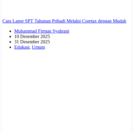
Cara Lapor SPT Tahunan Pribadi Melalui Coretax dengan Mudah
Muhammad Firman Syahrani
10 Desember 2025
31 Desember 2025
Edukasi
,
Umum