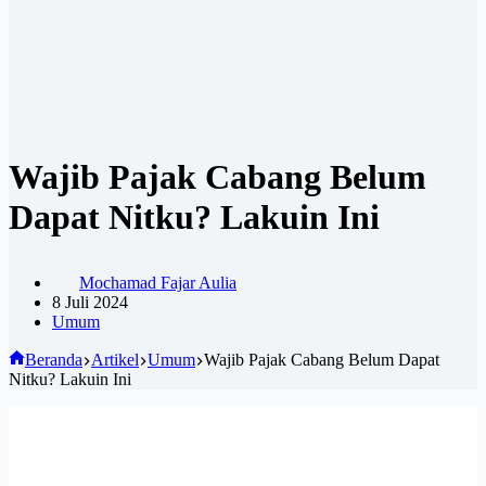
Wajib Pajak Cabang Belum
Dapat Nitku? Lakuin Ini
Mochamad Fajar Aulia
8 Juli 2024
Umum
Beranda
Artikel
Umum
Wajib Pajak Cabang Belum Dapat
Nitku? Lakuin Ini