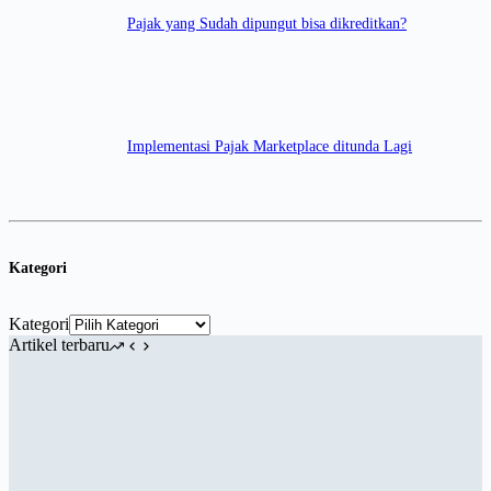
Pajak yang Sudah dipungut bisa dikreditkan?
Implementasi Pajak Marketplace ditunda Lagi
Kategori
Kategori
Artikel terbaru