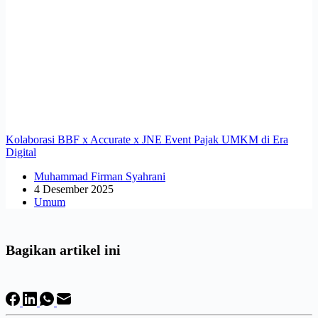
Kolaborasi BBF x Accurate x JNE Event Pajak UMKM di Era
Digital
Muhammad Firman Syahrani
4 Desember 2025
Umum
Bagikan artikel ini