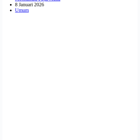
8 Januari 2026
Umum