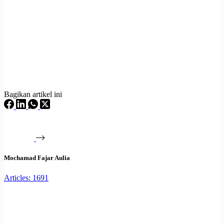
Bagikan artikel ini
Mochamad Fajar Aulia
Articles: 1691