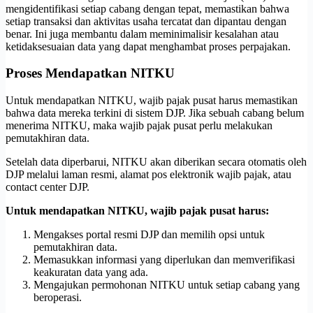
mengidentifikasi setiap cabang dengan tepat, memastikan bahwa
setiap transaksi dan aktivitas usaha tercatat dan dipantau dengan
benar. Ini juga membantu dalam meminimalisir kesalahan atau
ketidaksesuaian data yang dapat menghambat proses perpajakan.
Proses Mendapatkan NITKU
Untuk mendapatkan NITKU, wajib pajak pusat harus memastikan
bahwa data mereka terkini di sistem DJP. Jika sebuah cabang belum
menerima NITKU, maka wajib pajak pusat perlu melakukan
pemutakhiran data.
Setelah data diperbarui, NITKU akan diberikan secara otomatis oleh
DJP melalui laman resmi, alamat pos elektronik wajib pajak, atau
contact center DJP.
Untuk mendapatkan NITKU, wajib pajak pusat harus:
Mengakses portal resmi DJP dan memilih opsi untuk
pemutakhiran data.
Memasukkan informasi yang diperlukan dan memverifikasi
keakuratan data yang ada.
Mengajukan permohonan NITKU untuk setiap cabang yang
beroperasi.