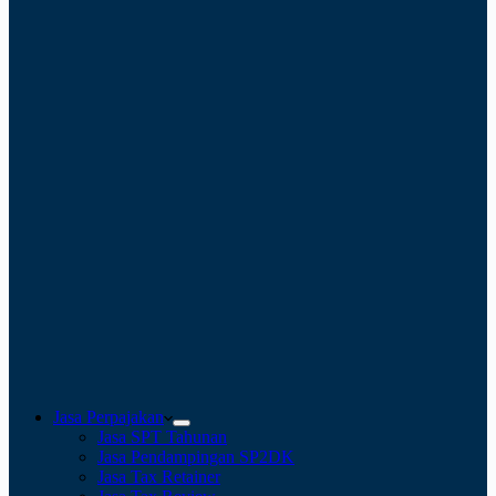
Jasa Perpajakan
Jasa SPT Tahunan
Jasa Pendampingan SP2DK
Jasa Tax Retainer