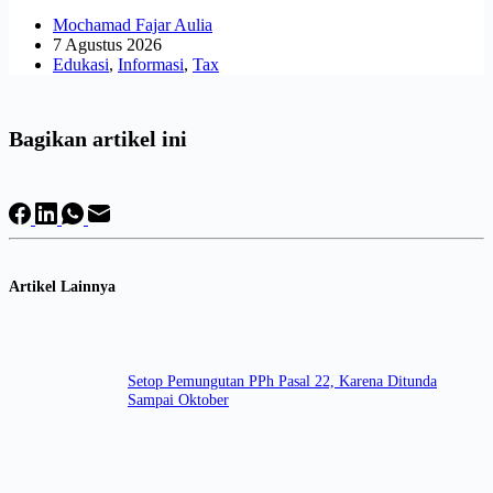
Mochamad Fajar Aulia
7 Agustus 2026
Edukasi
,
Informasi
,
Tax
Bagikan artikel ini
Artikel Lainnya
Setop Pemungutan PPh Pasal 22, Karena Ditunda
Sampai Oktober