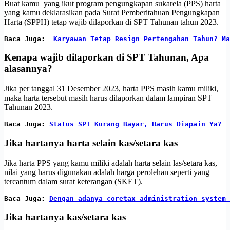
Buat kamu yang ikut program pengungkapan sukarela (PPS) harta
yang kamu deklarasikan pada Surat Pemberitahuan Pengungkapan
Harta (SPPH) tetap wajib dilaporkan di SPT Tahunan tahun 2023.
Baca Juga:  
Karyawan Tetap Resign Pertengahan Tahun? Ma
Kenapa wajib dilaporkan di SPT Tahunan, Apa
alasannya?
Jika per tanggal 31 Desember 2023, harta PPS masih kamu miliki,
maka harta tersebut masih harus dilaporkan dalam lampiran SPT
Tahunan 2023.
Baca Juga: 
Status SPT Kurang Bayar, Harus Diapain Ya?
Jika hartanya harta selain kas/setara kas
Jika harta PPS yang kamu miliki adalah harta selain las/setara kas,
nilai yang harus digunakan adalah harga perolehan seperti yang
tercantum dalam surat keterangan (SKET).
Baca Juga: 
Dengan adanya coretax administration system 
Jika hartanya kas/setara kas