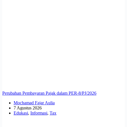
Perubahan Pembayaran Pajak dalam PER-8/PJ/2026
Mochamad Fajar Aulia
7 Agustus 2026
Edukasi
,
Informasi
,
Tax