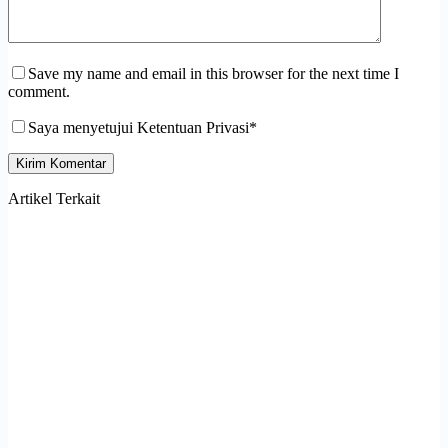
Save my name and email in this browser for the next time I
comment.
Saya menyetujui Ketentuan Privasi*
Kirim Komentar
Artikel Terkait