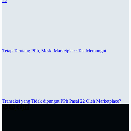
22
Tetap Terutang PPh, Meski Marketplace Tak Memungut
Transaksi yang Tidak dipungut PPh Pasal 22 Oleh Marketplace?