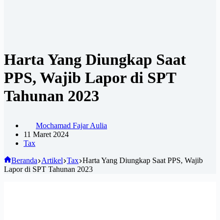
Harta Yang Diungkap Saat
PPS, Wajib Lapor di SPT
Tahunan 2023
Mochamad Fajar Aulia
11 Maret 2024
Tax
Beranda
Artikel
Tax
Harta Yang Diungkap Saat PPS, Wajib
Lapor di SPT Tahunan 2023