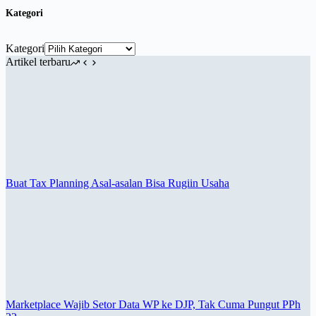
Kategori
Kategori
Artikel terbaru
Buat Tax Planning Asal-asalan Bisa Rugiin Usaha
Marketplace Wajib Setor Data WP ke DJP, Tak Cuma Pungut PPh