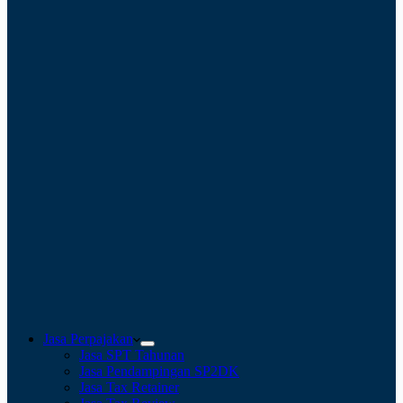
Jasa Perpajakan
Jasa SPT Tahunan
Jasa Pendampingan SP2DK
Jasa Tax Retainer