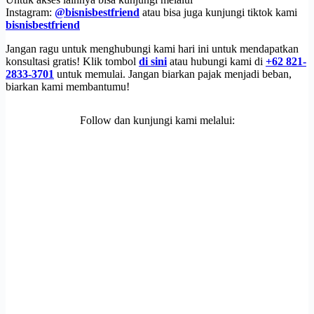
Instagram:
@bisnisbestfriend
atau bisa juga kunjungi tiktok kami
bisnisbestfriend
Jangan ragu untuk menghubungi kami hari ini untuk mendapatkan
konsultasi gratis! Klik tombol
di sini
atau hubungi kami di
+62 821-
2833-3701
untuk memulai. Jangan biarkan pajak menjadi beban,
biarkan kami membantumu!
Follow dan kunjungi kami melalui: