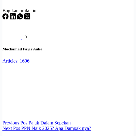
Bagikan artikel ini
Mochamad Fajar Aulia
Articles: 1696
Previous
Pos
Pajak Dalam Sepekan
Next
Pos
PPN Naik 2025? Apa Dampak nya?