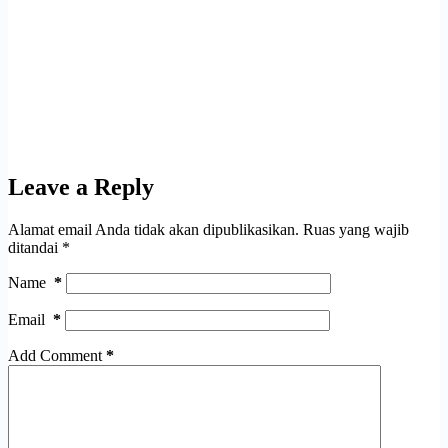
Leave a Reply
Alamat email Anda tidak akan dipublikasikan.
Ruas yang wajib
ditandai
*
Name
*
Email
*
Add Comment
*