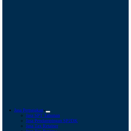
Jasa Perpajakan
Jasa SPT Tahunan
Jasa Pendampingan SP2DK
Jasa Tax Retainer