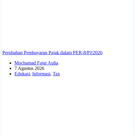
Perubahan Pembayaran Pajak dalam PER-8/PJ/2026
Mochamad Fajar Aulia
7 Agustus 2026
Edukasi
,
Informasi
,
Tax