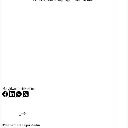
Bagikan artikel ini
Mochamad Fajar Aulia