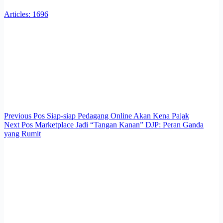
Articles: 1696
Previous
Pos
Siap-siap Pedagang Online Akan Kena Pajak
Next
Pos
Marketplace Jadi “Tangan Kanan” DJP: Peran Ganda
yang Rumit