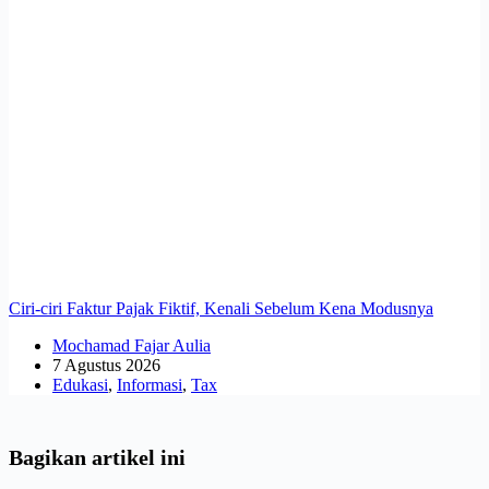
Ciri-ciri Faktur Pajak Fiktif, Kenali Sebelum Kena Modusnya
Mochamad Fajar Aulia
7 Agustus 2026
Edukasi
,
Informasi
,
Tax
Bagikan artikel ini