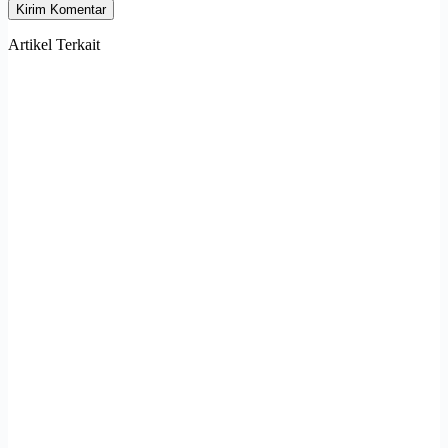
Kirim Komentar
Artikel Terkait