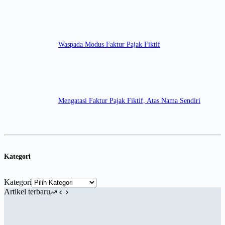
Waspada Modus Faktur Pajak Fiktif
Mengatasi Faktur Pajak Fiktif, Atas Nama Sendiri
Kategori
Kategori
Artikel terbaru