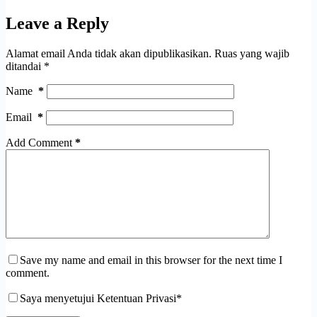
Leave a Reply
Alamat email Anda tidak akan dipublikasikan.
Ruas yang wajib
ditandai
*
Name
*
Email
*
Add Comment
*
Save my name and email in this browser for the next time I
comment.
Saya menyetujui Ketentuan Privasi*