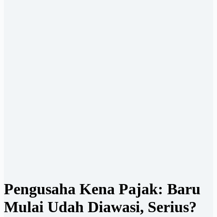
Pengusaha Kena Pajak: Baru
Mulai Udah Diawasi, Serius?