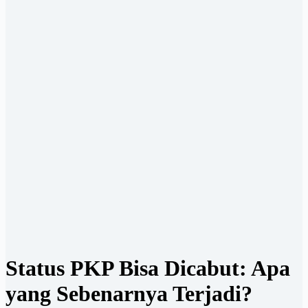
Status PKP Bisa Dicabut: Apa
yang Sebenarnya Terjadi?