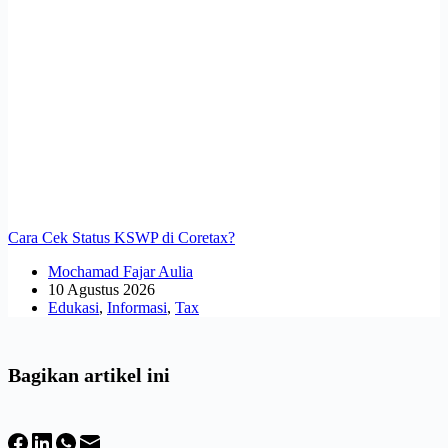
Cara Cek Status KSWP di Coretax?
Mochamad Fajar Aulia
10 Agustus 2026
Edukasi
,
Informasi
,
Tax
Bagikan artikel ini