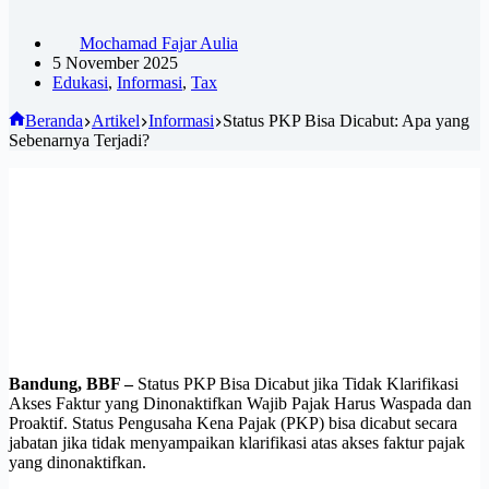
Mochamad Fajar Aulia
5 November 2025
Edukasi
,
Informasi
,
Tax
Beranda
Artikel
Informasi
Status PKP Bisa Dicabut: Apa yang
Sebenarnya Terjadi?
Bandung, BBF –
Status PKP Bisa Dicabut jika Tidak Klarifikasi
Akses Faktur yang Dinonaktifkan Wajib Pajak Harus Waspada dan
Proaktif. Status Pengusaha Kena Pajak (PKP) bisa dicabut secara
jabatan jika tidak menyampaikan klarifikasi atas akses faktur pajak
yang dinonaktifkan.