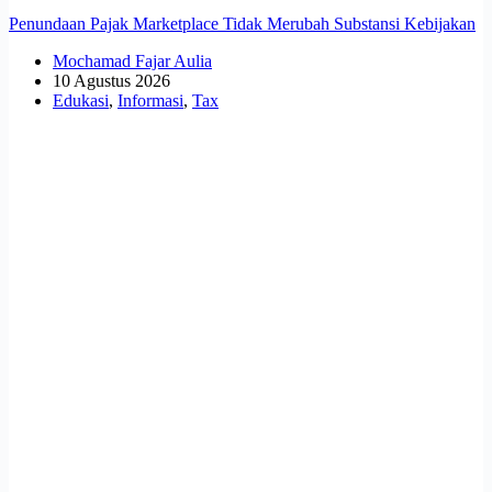
Penundaan Pajak Marketplace Tidak Merubah Substansi Kebijakan
Mochamad Fajar Aulia
10 Agustus 2026
Edukasi
,
Informasi
,
Tax