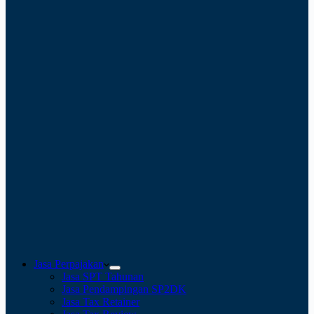
Jasa Perpajakan
Jasa SPT Tahunan
Jasa Pendampingan SP2DK
Jasa Tax Retainer