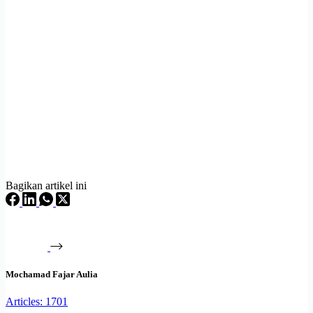
Bagikan artikel ini
Mochamad Fajar Aulia
Articles: 1701