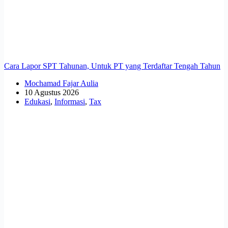
Cara Lapor SPT Tahunan, Untuk PT yang Terdaftar Tengah Tahun
Mochamad Fajar Aulia
10 Agustus 2026
Edukasi
,
Informasi
,
Tax